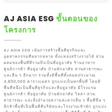
AJ ASIA ESG
ขั้นตอนของ
โครงการ
AJ ASIA ESG เน้นการสร้างพื้นที่ธุรกิจและ
อุตสาหกรรมที่หลากหลาย ทั้งแหล่งสร้างรายได้ ส่วน
ผสมของพื้นที่ที่รวมถึงเป็นที่อยู่อาศัย ร้านอาหาร
ศูนย์การค้า ที่อยู่อาศัย บ้านพักอาศัย สวนสาธารณะ
และอื่น ๆ อีกมาก รวมทั้งมีพื้นที่ทั้งหมดประมาณ
4,800,000 ตารางเมตร ถูกแบ่งเป็นหกพื้นที่ โดยมี
พื้นที่หนึ่งเป็นพื้นที่ธุรกิจและที่อยู่อาศัย มีโรงแรม
ศูนย์การค้า ที่อยู่อาศัย บ้านพักอาศัย วิลล่า สวน
สาธารณะ และสิ่งอำนวยความสะดวกอื่น ๆ พื้นที่อื่น ๆ
อีกห้าพื้นที่เป็นพื้นที่ที่บริษัทและโรงงานเข้าพัก ถูกแบ่ง