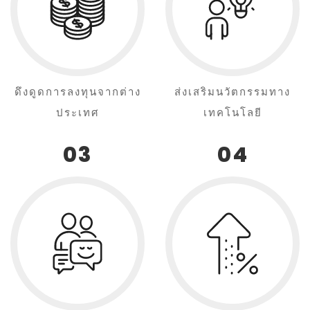
ดึงดูดการลงทุนจากต่าง
ส่งเสริมนวัตกรรมทาง
ประเทศ
เทคโนโลยี
03
04