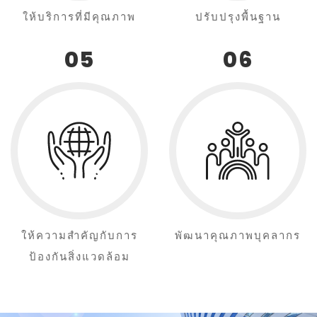
ให้บริการที่มีคุณภาพ
ปรับปรุงพื้นฐาน
05
06
ให้ความสำคัญกับการ
พัฒนาคุณภาพบุคลากร
ป้องกันสิ่งแวดล้อม