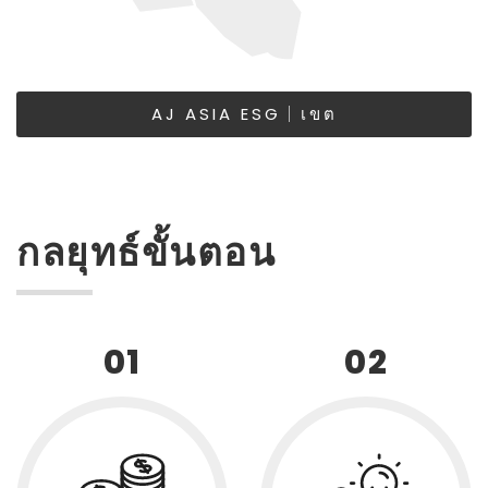
AJ ASIA ESG｜เขต
กลยุทธ์ขั้นตอน
01
02