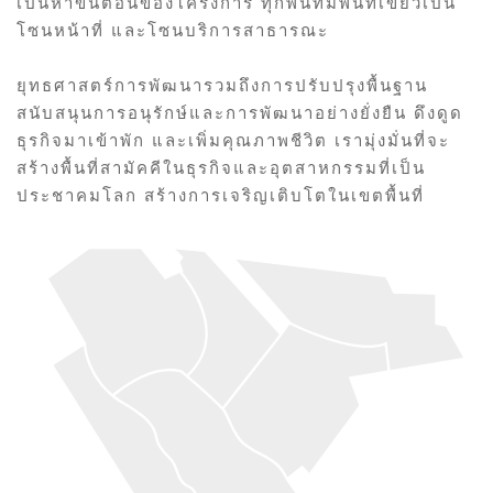
เป็นห้าขั้นตอนของโครงการ ทุกพื้นที่มีพื้นที่เขียวเป็น
โซนหน้าที่ และโซนบริการสาธารณะ
ยุทธศาสตร์การพัฒนารวมถึงการปรับปรุงพื้นฐาน
สนับสนุนการอนุรักษ์และการพัฒนาอย่างยั่งยืน ดึงดูด
ธุรกิจมาเข้าพัก และเพิ่มคุณภาพชีวิต เรามุ่งมั่นที่จะ
สร้างพื้นที่สามัคคีในธุรกิจและอุตสาหกรรมที่เป็น
ประชาคมโลก สร้างการเจริญเติบโตในเขตพื้นที่