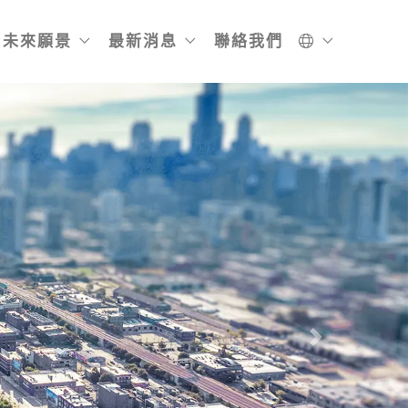
未來願景
最新消息
聯絡我們
Next