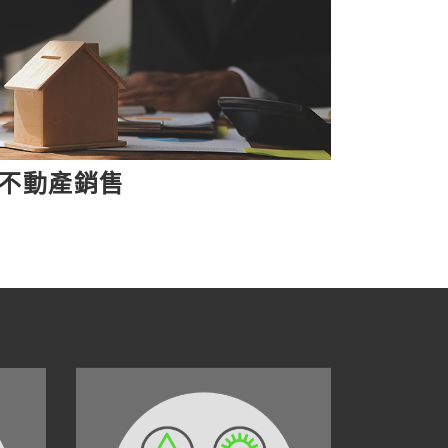
不動產銷售