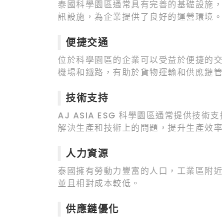
泰國科學園區通常具有完善的基礎設施
訊設施，為企業提供了良好的運營環境
便捷交通
位於科學園區的企業可以受益於便捷的
機場和鐵路，有助於貨物運輸和供應鏈
技術支持
AJ ASIA ESG 科學園區通常提供技
解決生產和技術上的問題，提升生產效
人力資源
泰國擁有勞動力豐富的人口，工業區附
並且相對成本較低。
供應鏈優化