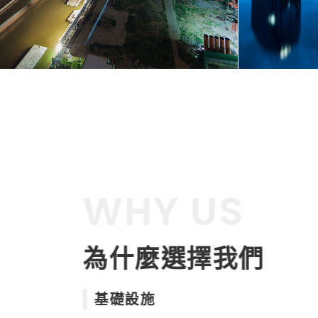
WHY US
為什麼選擇我們
基礎設施