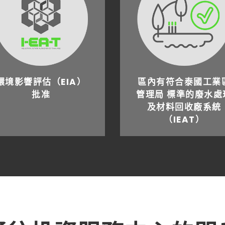
環境影響評估（EIA）
區內有符合泰國工業
批准
管理局 標準的廢水處
及材料回收廠系統
（IEAT）