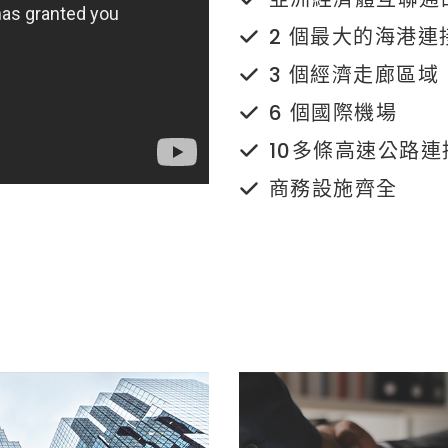
2 個最大的海港連
3 個經濟走廊區域
6 個國際機場
10多條高速公路
商務設施齊全