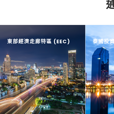
東部經濟走廊特區 (EEC)
泰國投資